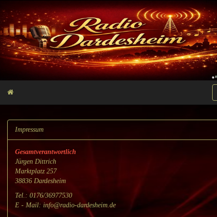
Impressum
Gesamtverantwortlich
Jürgen Dittrich
Marktplatz 257
38836 Dardesheim
Tel.: 0176/36977530
E - Mail: info@radio-dardesheim.de